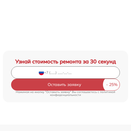
Узнай стоимость ремонта за 30 секунд
Оставить заявку
Нажимая на кнопку "Оставить заявку" Вы соглашаетесь c
политикой
конфиденциальности