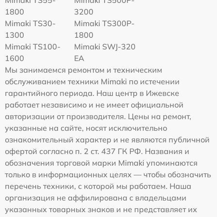
1800
3200
Mimaki TS30-
Mimaki TS300P-
1300
1800
Mimaki TS100-
Mimaki SWJ-320
1600
EA
Мы занимаемся ремонтом и техническим
обслуживанием техники Mimaki по истечении
гарантийного периода. Наш центр в Ижевске
работает независимо и не имеет официальной
авторизации от производителя. Цены на ремонт,
указанные на сайте, носят исключительно
ознакомительный характер и не являются публичной
офертой согласно п. 2 ст. 437 ГК РФ. Названия и
обозначения торговой марки Mimaki упоминаются
только в информационных целях — чтобы обозначить
перечень техники, с которой мы работаем. Наша
организация не аффилирована с владельцами
указанных товарных знаков и не представляет их