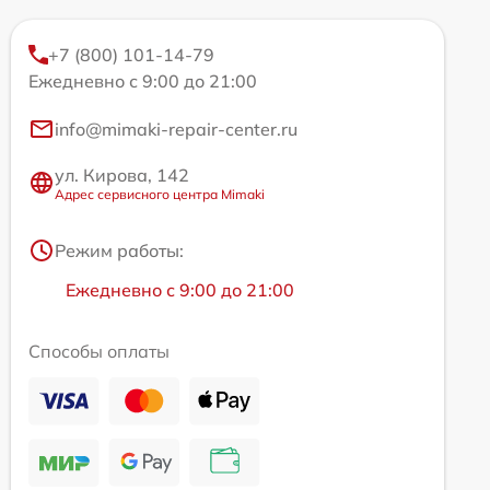
+7 (800) 101-14-79
Ежедневно с 9:00 до 21:00
info@mimaki-repair-center.ru
ул. Кирова, 142
Адрес сервисного центра Mimaki
Режим работы:
Ежедневно с 9:00 до 21:00
Способы оплаты