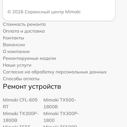
© 2026 Сервисный центр Mimaki
Стоимость ремонта
Оплата и доставка
Контакты
Вакансии
О компании
Ремонтируемые модели
Наши услуги
Согласие на обработку персональных данных
Способы оплаты
Ремонт устройств
Mimaki CFL-605
Mimaki TX500-
RT
1800B
Mimaki TX300P-
Mimaki TX300P-
1800B
1800
Mimaki TS55-
Mimaki TS500P-