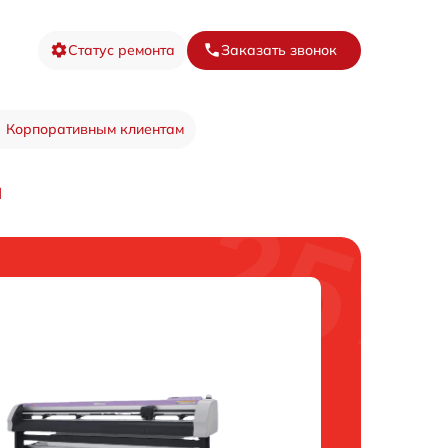
Статус ремонта
Заказать звонок
Корпоративным клиентам
I