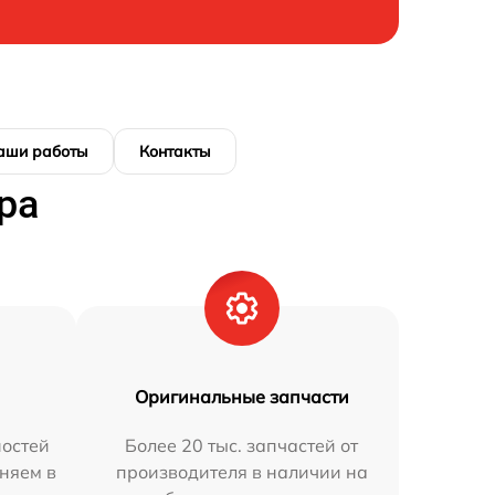
аши работы
Контакты
ра
Оригинальные запчасти
остей
Более 20 тыс. запчастей от
няем в
производителя в наличии на