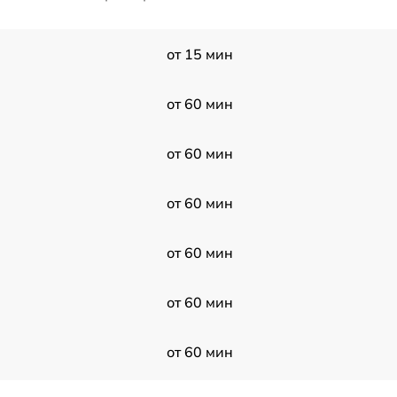
от 15 мин
от 60 мин
от 60 мин
от 60 мин
от 60 мин
от 60 мин
от 60 мин