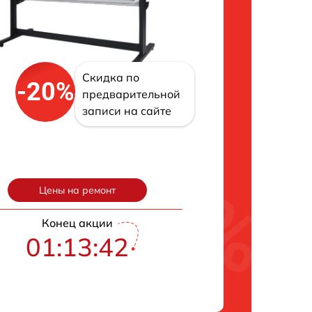
Скидка по
-20%
предварительной
записи на сайте
Цены на ремонт
Конец акции
01:13:42