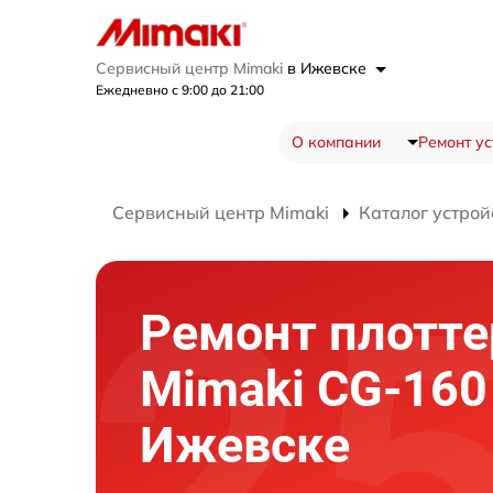
Сервисный центр Mimaki
в Ижевске
Ежедневно с 9:00 до 21:00
О компании
Ремонт ус
Сервисный центр Mimaki
Каталог устрой
Ремонт плотте
Mimaki CG-160 
Ижевске