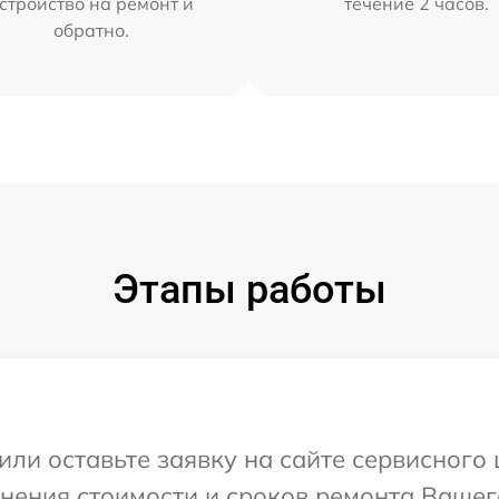
стройство на ремонт и
течение 2 часов.
обратно.
Этапы работы
или оставьте заявку на сайте сервисного
чнения стоимости и сроков ремонта Вашег