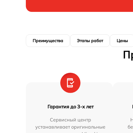
Преимущества
Этапы работ
Цены
П
Гарантия до 3-х лет
Сервисный центр
устанавливает оригинальные
бе