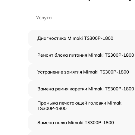
Услуга
Диагностика Mimaki TS300P-1800
Ремонт блока питания Mimaki TS300P-1800
Устранение замятия Mimaki TS300P-1800
Замена ремня каретки Mimaki TS300P-1800
Промыка печатающей головки Mimaki
TS300P-1800
Замена ножа Mimaki TS300P-1800