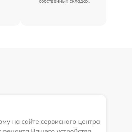
собственных складах.
ому на сайте сервисного центра
т ремонта Вашего устройства