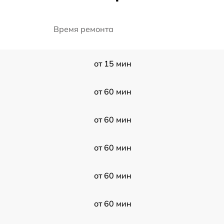
Время ремонта
от 15 мин
от 60 мин
от 60 мин
от 60 мин
от 60 мин
от 60 мин