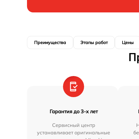
Преимущества
Этапы работ
Цены
П
Гарантия до 3-х лет
Сервисный центр
устанавливает оригинальные
бе