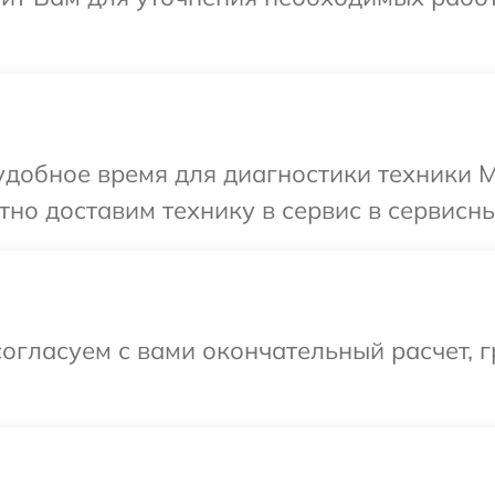
добное время для диагностики техники Mi
но доставим технику в сервис в сервисны
огласуем с вами окончательный расчет, г