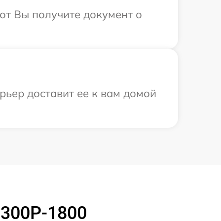
от Вы получите документ о
рьер доставит ее к вам домой
S300P-1800