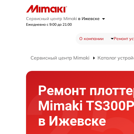
Сервисный центр Mimaki
в Ижевске
Ежедневно с 9:00 до 21:00
О компании
Ремонт ус
Сервисный центр Mimaki
Каталог устрой
Ремонт плотте
Mimaki TS300P
в Ижевске