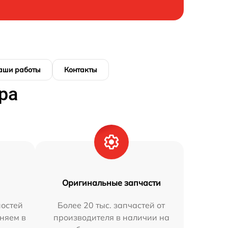
аши работы
Контакты
ра
Оригинальные запчасти
остей
Более 20 тыс. запчастей от
няем в
производителя в наличии на