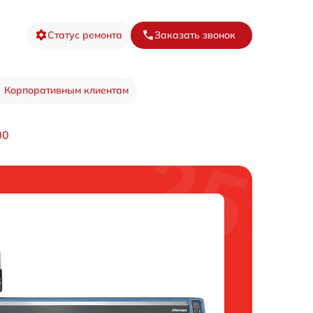
Статус ремонта
Заказать звонок
Корпоративным клиентам
00