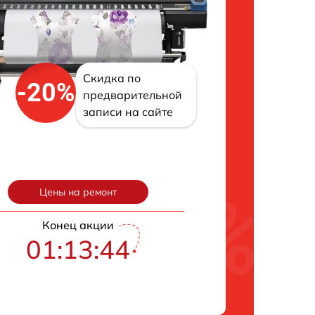
Скидка по
-20%
предварительной
записи на сайте
Цены на ремонт
Конец акции
01:13:43